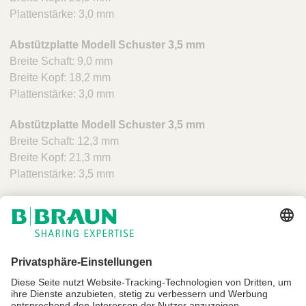
Plattenstärke: 3,0 mm
Abstützplatte Modell Schuster 3,5 mm
Breite Schaft: 9,0 mm
Breite Kopf: 18,2 mm
Plattenstärke: 3,0 mm
Abstützplatte Modell Schuster 3,5 mm
Breite Schaft: 12,3 mm
Breite Kopf: 21,3 mm
Plattenstärke: 3,5 mm