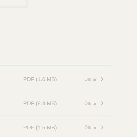
PDF
(1.6 MB)
Öffnen
PDF
(8.4 MB)
Öffnen
PDF
(1.5 MB)
Öffnen