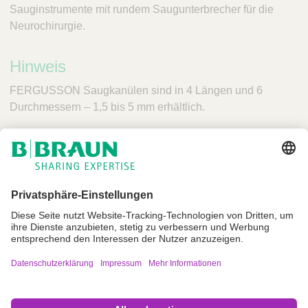
Sauginstrumente mit rundem Saugunterbrecher für die
Neurochirurgie.
Hinweis
FERGUSSON Saugkanülen sind in 4 Längen und 6
Durchmessern – 1,5 bis 5 mm erhältlich.
Impressum
Nutzungsbedingungen
Datenschutz