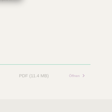
PDF
(11.4 MB)
Öffnen