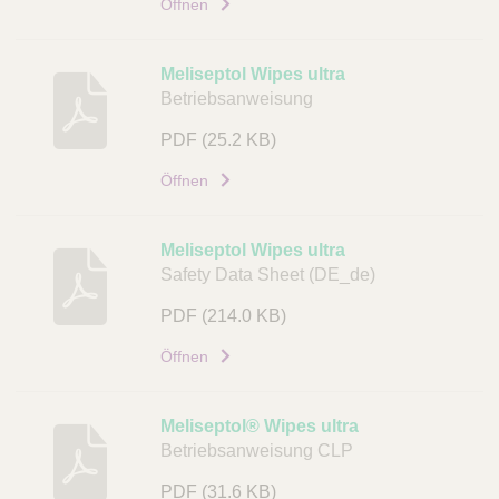
Öffnen
Meliseptol Wipes ultra
Betriebsanweisung
PDF
(25.2 KB)
Öffnen
Meliseptol Wipes ultra
Safety Data Sheet (DE_de)
PDF
(214.0 KB)
Öffnen
Meliseptol® Wipes ultra
Betriebsanweisung CLP
PDF
(31.6 KB)