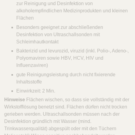
zur Reinigung und Desinfektion von
alkoholempfindlichen Medizinprodukten und kleinen
Flächen
Besonders geeignet zur abschließenden
Desinfektion von Ultraschallsonden mit
Schleimhautkontakt
Bakterizid und levurozid, viruzid (inkl. Polio-, Adeno-,
Polyomaviren sowie HBV, HCV, HIV und
Influenzaviren)
gute Reinigungsleistung durch nicht fixierende
Inhaltsstoffe
Einwirkzeit: 2 Min.
Hinweise
Flächen wischen, so dass sie vollständig mit der
Wirkstofflösung benetzt sind. Flächen dürfen nicht trocken
gerieben werden. Ultraschallsonden müssen nach der
Desinfektion gründlich mit Wasser (mind.
Trinkwasserqualität) abgespült oder mit den Tüchern