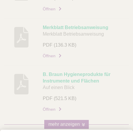
Öffnen
Merkblatt Betriebsanweisung
Merkblatt Betriebsanweisung
PDF
(136.3 KB)
Öffnen
B. Braun Hygieneprodukte für
Instrumente und Flächen
Auf einen Blick
PDF
(521.5 KB)
Öffnen
mehr anzeigen