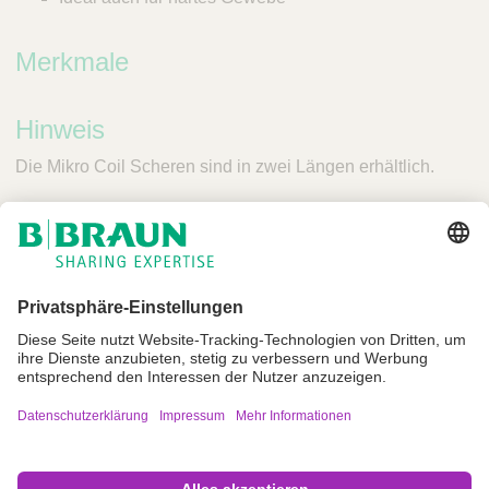
Merkmale
Hinweis
Die Mikro Coil Scheren sind in zwei Längen erhältlich.
Impressum
Nutzungsbedingungen
Datenschutz