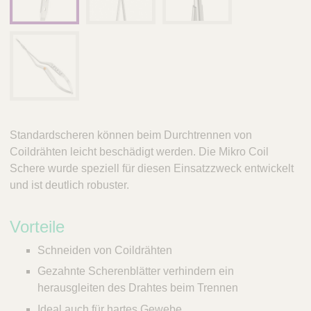
Standardscheren können beim Durchtrennen von
Coildrähten leicht beschädigt werden. Die Mikro Coil
Schere wurde speziell für diesen Einsatzzweck entwickelt
und ist deutlich robuster.
Vorteile
Schneiden von Coildrähten
Gezahnte Scherenblätter verhindern ein
herausgleiten des Drahtes beim Trennen
Ideal auch für hartes Gewebe