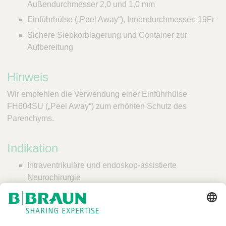
Außendurchmesser 2,0 und 1,0 mm
Einführhülse („Peel Away“), Innendurchmesser: 19Fr
Sichere Siebkorblagerung und Container zur
Aufbereitung
Hinweis
Wir empfehlen die Verwendung einer Einführhülse
FH604SU („Peel Away“) zum erhöhten Schutz des
Parenchyms.
Indikation
Intraventrikuläre und endoskop-assistierte
Neurochirurgie