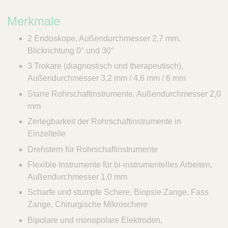
Merkmale
2 Endoskope, Außendurchmesser 2,7 mm,
Blickrichtung 0° und 30°
3 Trokare (diagnostisch und therapeutisch),
Außendurchmesser 3,2 mm / 4,6 mm / 6 mm
Starre Rohrschaftinstrumente, Außendurchmesser 2,0
mm
Zerlegbarkeit der Rohrschaftinstrumente in
Einzelteile
Drehstern für Rohrschaftinstrumente
Flexible Instrumente für bi-instrumentelles Arbeiten,
Außendurchmesser 1,0 mm
Scharfe und stumpfe Schere, Biopsie Zange, Fass
Zange, Chirurgische Mikroschere
Bipolare und monopolare Elektroden,