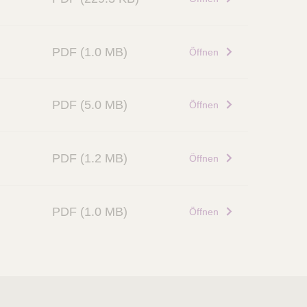
PDF
(1.0 MB)
Öffnen
PDF
(5.0 MB)
Öffnen
PDF
(1.2 MB)
Öffnen
PDF
(1.0 MB)
Öffnen