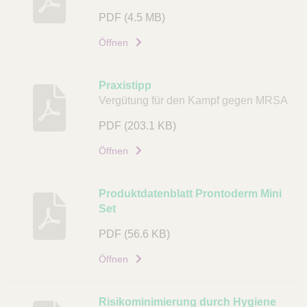
PDF
(4.5 MB)
Öffnen
Praxistipp
Vergütung für den Kampf gegen MRSA
PDF
(203.1 KB)
Öffnen
Produktdatenblatt Prontoderm Mini
Set
PDF
(56.6 KB)
Öffnen
Risikominimierung durch Hygiene