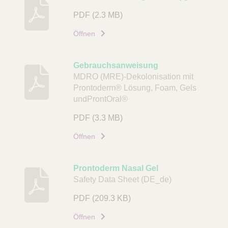
PDF
(2.3 MB)
Öffnen
Gebrauchsanweisung
MDRO (MRE)-Dekolonisation mit
Prontoderm® Lösung, Foam, Gels
undProntOral®
PDF
(3.3 MB)
Öffnen
Prontoderm Nasal Gel
Safety Data Sheet (DE_de)
PDF
(209.3 KB)
Öffnen