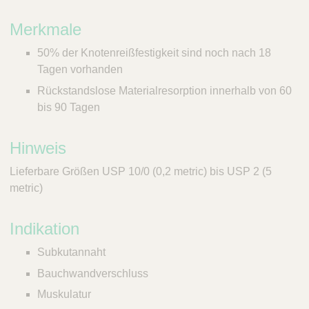
Merkmale
50% der Knotenreißfestigkeit sind noch nach 18
Tagen vorhanden
Rückstandslose Materialresorption innerhalb von 60
bis 90 Tagen
Hinweis
Lieferbare Größen USP 10/0 (0,2 metric) bis USP 2 (5
metric)
Indikation
Subkutannaht
Bauchwandverschluss
Muskulatur