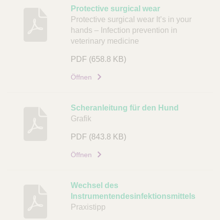
Protective surgical wear
Protective surgical wear It’s in your
hands – Infection prevention in
veterinary medicine
PDF
(658.8 KB)
Öffnen
Scheranleitung für den Hund
Grafik
PDF
(843.8 KB)
Öffnen
Wechsel des
Instrumentendesinfektionsmittels
Praxistipp