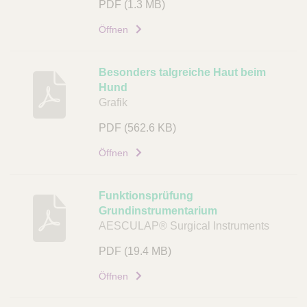
PDF
(1.3 MB)
Öffnen
Besonders talgreiche Haut beim
Hund
Grafik
PDF
(562.6 KB)
Öffnen
Funktionsprüfung
Grundinstrumentarium
AESCULAP® Surgical Instruments
PDF
(19.4 MB)
Öffnen