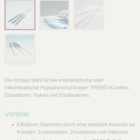
Die richtige Wahl für die endoskopische oder
mikroskopische Hypophysenchirurgie: TREND Küretten,
Dissektoren, Haken und Enukleatoren.
Vorteile
Effektives Operieren durch eine selektive Auswahl an
Küretten, Enukleatoren, Dissektoren und Häkchen