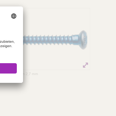
TTA Schrauben 2,7 mm