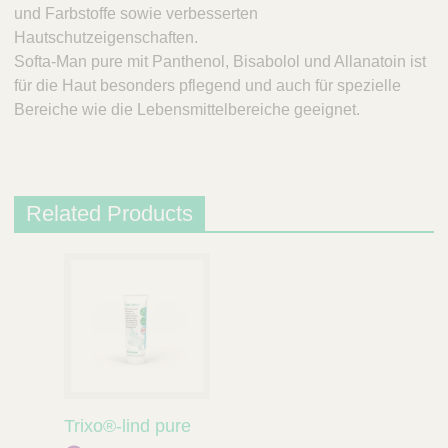
und Farbstoffe sowie verbesserten
Hautschutzeigenschaften.
Softa-Man pure mit Panthenol, Bisabolol und Allanatoin ist
für die Haut besonders pflegend und auch für spezielle
Bereiche wie die Lebensmittelbereiche geeignet.
Related Products
Trixo®-lind pure