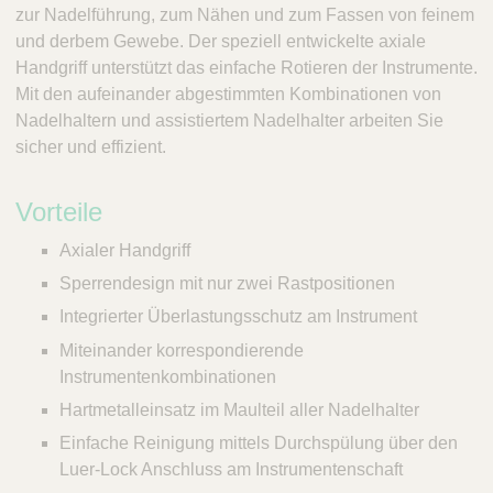
zur Nadelführung, zum Nähen und zum Fassen von feinem
und derbem Gewebe. Der speziell entwickelte axiale
Handgriff unterstützt das einfache Rotieren der Instrumente.
Mit den aufeinander abgestimmten Kombinationen von
Nadelhaltern und assistiertem Nadelhalter arbeiten Sie
sicher und effizient.
Vorteile
Axialer Handgriff
Sperrendesign mit nur zwei Rastpositionen
Integrierter Überlastungsschutz am Instrument
Miteinander korrespondierende
Instrumentenkombinationen
Hartmetalleinsatz im Maulteil aller Nadelhalter
Einfache Reinigung mittels Durchspülung über den
Luer-Lock Anschluss am Instrumentenschaft