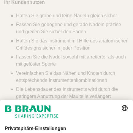
Ihr Kundennutzen
Halten Sie grobe und feine Nadeln gleich sicher
Fassen Sie gebogene und gerade Nadeln präzise
und greifen Sie sicher den Faden
Halten Sie das Instrument mit Hilfe des anatomischen
Griffdesigns sicher in jeder Position
Fassen Sie die Nadel sowohl mit arretierter als auch
mit gelöster Sperre
Vereinfachen Sie das Nähen und Knoten durch
entsprechende Instrumentenkombinationen
Die Lebensdauer des Instruments wird durch die
geringere Abnutzung der Maulteile verlängert