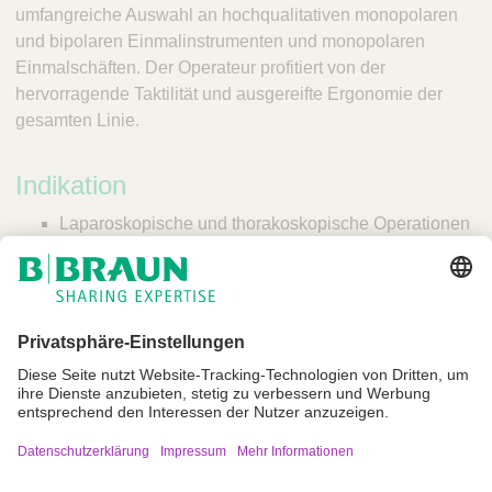
umfangreiche Auswahl an hochqualitativen monopolaren
und bipolaren Einmalinstrumenten und monopolaren
Einmalschäften. Der Operateur profitiert von der
hervorragende Taktilität und ausgereifte Ergonomie der
gesamten Linie.
Indikation
Laparoskopische und thorakoskopische Operationen
Impressum
Nutzungsbedingungen