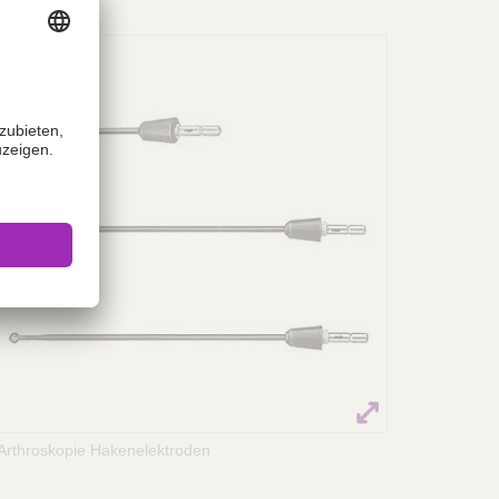
Arthroskopie Hakenelektroden