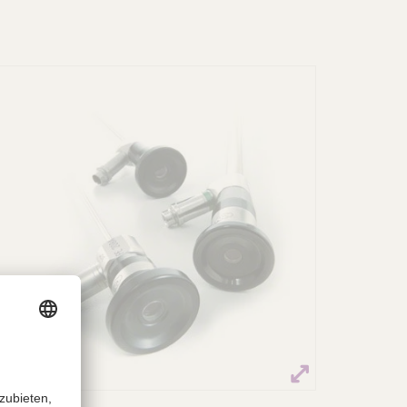
Endoskope