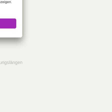
zungslängen