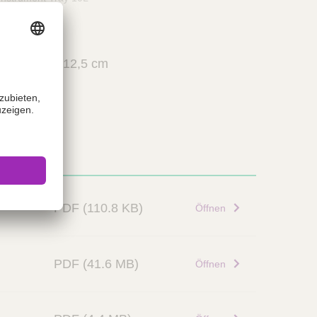
5,5 / 16,8 / 12,5 cm
PDF
(110.8 KB)
Öffnen
PDF
(41.6 MB)
Öffnen