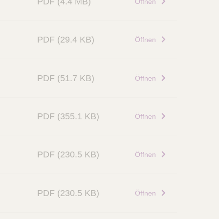
PDF
(4.4 MB)
Öffnen
PDF
(29.4 KB)
Öffnen
PDF
(51.7 KB)
Öffnen
PDF
(355.1 KB)
Öffnen
PDF
(230.5 KB)
Öffnen
PDF
(230.5 KB)
Öffnen