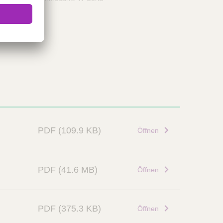
PDF
(109.9 KB)
Öffnen
PDF
(41.6 MB)
Öffnen
PDF
(375.3 KB)
Öffnen