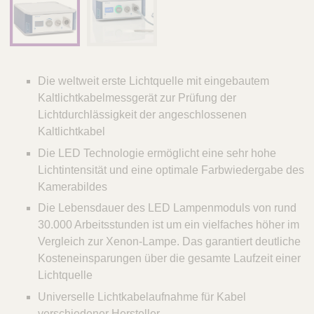
Die weltweit erste Lichtquelle mit eingebautem
Kaltlichtkabelmessgerät zur Prüfung der
Lichtdurchlässigkeit der angeschlossenen
Kaltlichtkabel
Die LED Technologie ermöglicht eine sehr hohe
Lichtintensität und eine optimale Farbwiedergabe des
Kamerabildes
Die Lebensdauer des LED Lampenmoduls von rund
30.000 Arbeitsstunden ist um ein vielfaches höher im
Vergleich zur Xenon-Lampe. Das garantiert deutliche
Kosteneinsparungen über die gesamte Laufzeit einer
Lichtquelle
Universelle Lichtkabelaufnahme für Kabel
verschiedener Hersteller