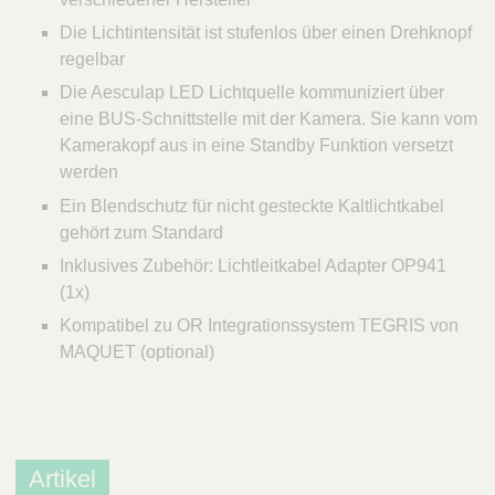
Die Lichtintensität ist stufenlos über einen Drehknopf
regelbar
Die Aesculap LED Lichtquelle kommuniziert über
eine BUS-Schnittstelle mit der Kamera. Sie kann vom
Kamerakopf aus in eine Standby Funktion versetzt
werden
Ein Blendschutz für nicht gesteckte Kaltlichtkabel
gehört zum Standard
Inklusives Zubehör: Lichtleitkabel Adapter OP941
(1x)
Kompatibel zu OR Integrationssystem TEGRIS von
MAQUET (optional)
Artikel