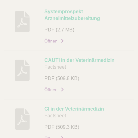
Systemprospekt
Arzneimittelzubereitung
PDF
(2.7 MB)
Öffnen
CAUTI in der Veterinärmedizin
Factsheet
PDF
(509.8 KB)
Öffnen
GI in der Veterinärmedizin
Factsheet
PDF
(509.3 KB)