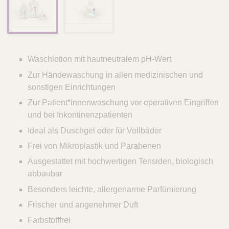
Waschlotion mit hautneutralem pH-Wert
Zur Händewaschung in allen medizinischen und
sonstigen Einrichtungen
Zur Patient*innenwaschung vor operativen Eingriffen
und bei Inkontinenzpatienten
Ideal als Duschgel oder für Vollbäder
Frei von Mikroplastik und Parabenen
Ausgestattet mit hochwertigen Tensiden, biologisch
abbaubar
Besonders leichte, allergenarme Parfümierung
Frischer und angenehmer Duft
Farbstofffrei