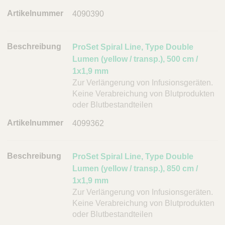
4090390
ProSet Spiral Line, Type Double
Lumen (yellow / transp.), 500 cm /
1x1,9 mm
Zur Verlängerung von Infusionsgeräten.
Keine Verabreichung von Blutprodukten
oder Blutbestandteilen
4099362
ProSet Spiral Line, Type Double
Lumen (yellow / transp.), 850 cm /
1x1,9 mm
Zur Verlängerung von Infusionsgeräten.
Keine Verabreichung von Blutprodukten
oder Blutbestandteilen