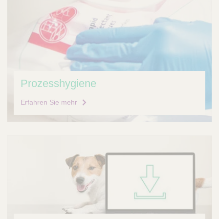
Prozesshygiene
Erfahren Sie mehr