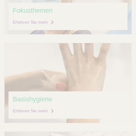
Fokusthemen
Erfahren Sie mehr
Basishygiene
Erfahren Sie mehr