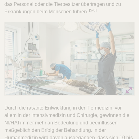
das Personal oder die Tierbesitzer übertragen und zu
​[5-8]
Erkrankungen beim Menschen führen.
Durch die rasante Entwicklung in der Tiermedizin, vor
allem in der Intensivmedizin und Chirurgie, gewinnen die
NI/HAI immer mehr an Bedeutung und beeinflussen
maßgeblich den Erfolg der Behandlung. In der
Humanmedizin wird davon ausgegangen, dass sich 10 bis