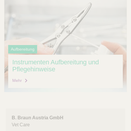
Aufbereitung
Instrumenten Aufbereitung und
Pflegehinweise
Mehr
B. Braun Austria GmbH
Vet Care