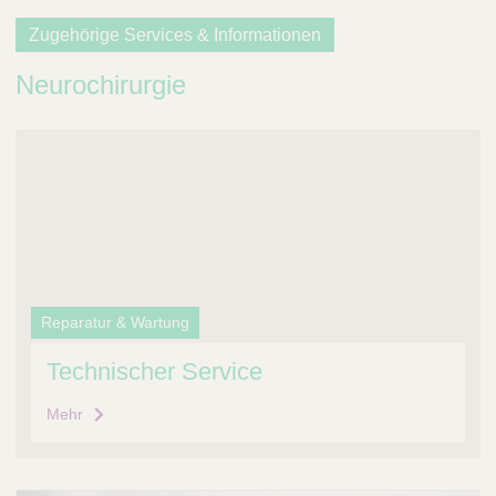
Zugehörige Services & Informationen
Neurochirurgie
Reparatur & Wartung
Technischer Service
Mehr