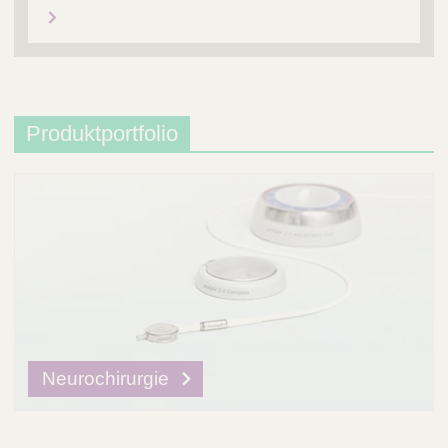
Produktportfolio
Neurochirurgie