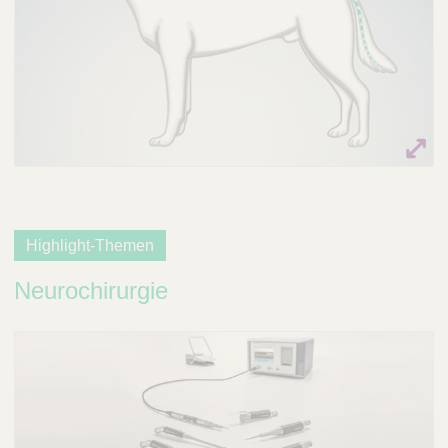
Highlight-Themen
Neurochirurgie