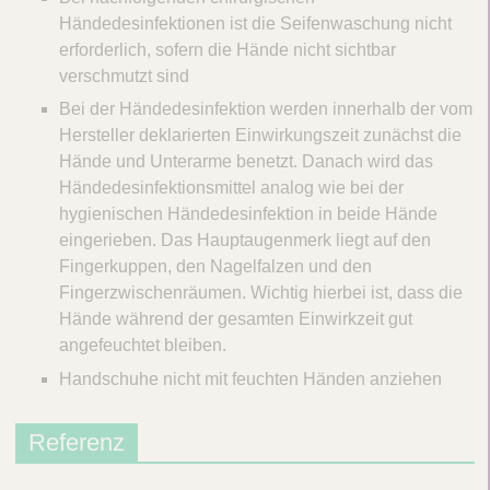
Händedesinfektionen ist die Seifenwaschung nicht
erforderlich, sofern die Hände nicht sichtbar
verschmutzt sind
Bei der Händedesinfektion werden innerhalb der vom
Hersteller deklarierten Einwirkungszeit zunächst die
Hände und Unterarme benetzt. Danach wird das
Händedesinfektionsmittel analog wie bei der
hygienischen Händedesinfektion in beide Hände
eingerieben. Das Hauptaugenmerk liegt auf den
Fingerkuppen, den Nagelfalzen und den
Fingerzwischenräumen. Wichtig hierbei ist, dass die
Hände während der gesamten Einwirkzeit gut
angefeuchtet bleiben.
Handschuhe nicht mit feuchten Händen anziehen
Referenz