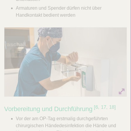
Armaturen und Spender dürfen nicht über
Handkontakt bedient werden
​[6, 17, 18]​
Vorbereitung und Durchführung
Vor der am OP-Tag erstmalig durchgeführten
chirurgischen Händedesinfektion die Hände und