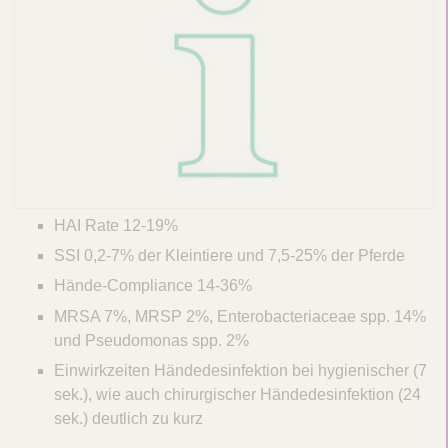
HAI Rate 12-19%
SSI 0,2-7% der Kleintiere und 7,5-25% der Pferde
Hände-Compliance 14-36%
MRSA 7%, MRSP 2%, Enterobacteriaceae spp. 14%
und Pseudomonas spp. 2%
Einwirkzeiten Händedesinfektion bei hygienischer (7
sek.), wie auch chirurgischer Händedesinfektion (24
​​
sek.) deutlich zu kurz