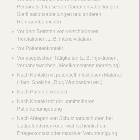
Personalschleuse von Operationsabteilungen,
Sterilisationsabteilungen und anderen
Reinraumbereichen
Vor dem Betreten von verschiedenen
Tierstationen, z. B. Intensivstation
Vor Patientenkontakt
Vor aseptischen Tätigkeiten (z. B. Injektionen,
Verbandswechsel, Medikamentenzubereitung)
Nach Kontakt mit potentiell infektiösem Material
(Harn, Speichel, Blut, Wundsekret etc.)
Nach Patientenkontakt
Nach Kontakt mit der unmittelbaren
Patientenumgebung
Nach Ablegen von Schutzhandschuhen bei
stattgefundenem oder wahrscheinlichem
Erregerkontakt oder massiver Verunreinigung