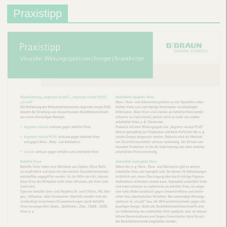
Praxistipp