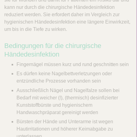
kann nur durch die chirurgische Händedesinfektion
reduziert werden. Sie erfordert daher im Vergleich zur
hygienischen Händedesinfektion eine längere Einwirkzeit,
um bis in die Tiefe zu wirken.
Bedingungen für die chirurgische
Händedesinfektion
Fingernägel müssen kurz und rund geschnitten sein
Es dürfen keine Nagelbettverletzungen oder
entzündliche Prozesse vorhanden sein
Ausschließlich Nägel und Nagelfalze sollen bei
Bedarf mit weicher (!), (thermisch) desinfizierter
Kunststoffbürste und hygienischem
Handwaschpräparat gereinigt werden
Bürsten der Hände und Unterarme ist wegen
Hautirritationen und höherer Keimabgabe zu
unterlassen