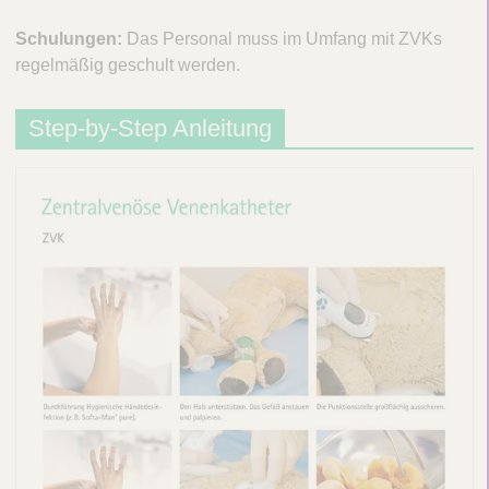
Schulungen:
Das Personal muss im Umfang mit ZVKs
regelmäßig geschult werden.
Step-by-Step Anleitung