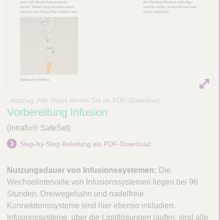
Auszug: Alle Steps lernen Sie im PDF-Download
Vorbereitung Infusion
(Intrafix® SafeSet)
Step-by-Step Anleitung als PDF-Download
Nutzungsdauer von Infusionssystemen:
Die
Wechselintervalle von Infusionssystemen liegen bei 96
Stunden. Dreiwegehahn und nadelfreie
Konnektionssysteme sind hier ebenso inkludiert.
Infusionssysteme, über die Lipidlösungen laufen, sind alle