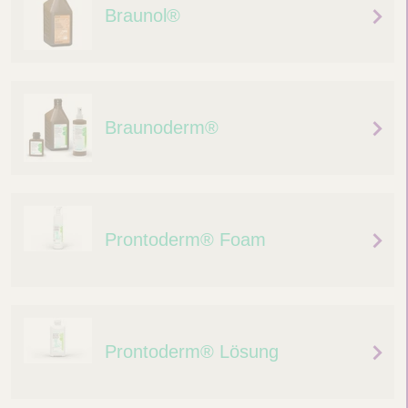
Braunol®
Braunoderm®
Prontoderm® Foam
Prontoderm® Lösung