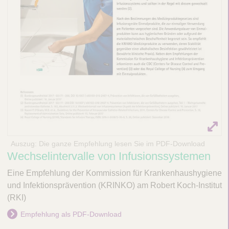
Auszug: Die ganze Empfehlung lesen Sie im PDF-Download
Wechselintervalle von Infusionssystemen
Eine Empfehlung der Kommission für Krankenhaushygiene
und Infektionsprävention (KRINKO) am Robert Koch-Institut
(RKI)
Empfehlung als PDF-Download