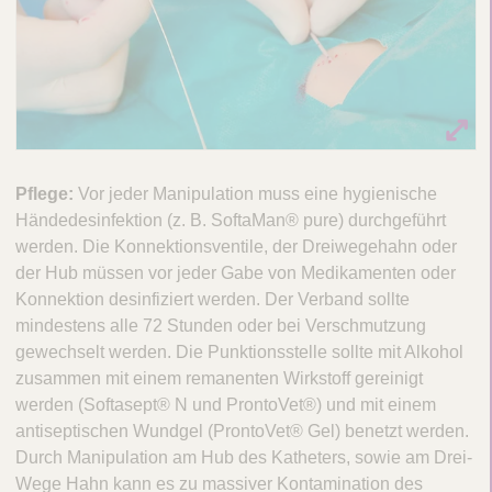
Pflege:
Vor jeder Manipulation muss eine hygienische
Händedesinfektion (z. B. SoftaMan® pure) durchgeführt
werden. Die Konnektionsventile, der Dreiwegehahn oder
der Hub müssen vor jeder Gabe von Medikamenten oder
Konnektion desinfiziert werden. Der Verband sollte
mindestens alle 72 Stunden oder bei Verschmutzung
gewechselt werden. Die Punktionsstelle sollte mit Alkohol
zusammen mit einem remanenten Wirkstoff gereinigt
werden (Softasept® N und ProntoVet®) und mit einem
antiseptischen Wundgel (ProntoVet® Gel) benetzt werden.
Durch Manipulation am Hub des Katheters, sowie am Drei-
Wege Hahn kann es zu massiver Kontamination des