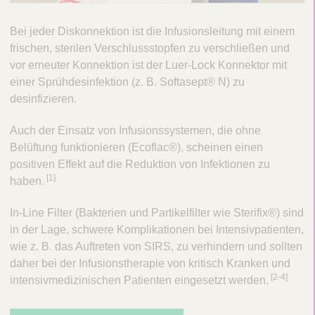
Bei jeder Diskonnektion ist die Infusionsleitung mit einem
frischen, sterilen Verschlussstopfen zu verschließen und
vor erneuter Konnektion ist der Luer-Lock Konnektor mit
einer Sprühdesinfektion (z. B. Softasept® N) zu
desinfizieren.
Auch der Einsatz von Infusionssystemen, die ohne
Belüftung funktionieren (Ecoflac®), scheinen einen
positiven Effekt auf die Reduktion von Infektionen zu
​[1]
haben.
In-Line Filter (Bakterien und Partikelfilter wie Sterifix®) sind
in der Lage, schwere Komplikationen bei Intensivpatienten,
wie z. B. das Auftreten von SIRS, zu verhindern und sollten
daher bei der Infusionstherapie von kritisch Kranken und
​[2-4]
intensivmedizinischen Patienten eingesetzt werden.