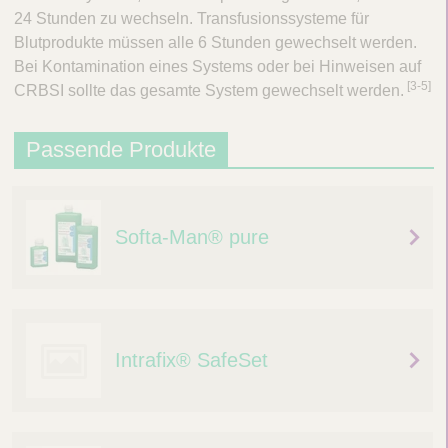
24 Stunden zu wechseln. Transfusionssysteme für
Blutprodukte müssen alle 6 Stunden gewechselt werden.
Bei Kontamination eines Systems oder bei Hinweisen auf
​[3-5]
CRBSI sollte das gesamte System gewechselt werden.
Passende Produkte
Softa-Man® pure
Intrafix® SafeSet