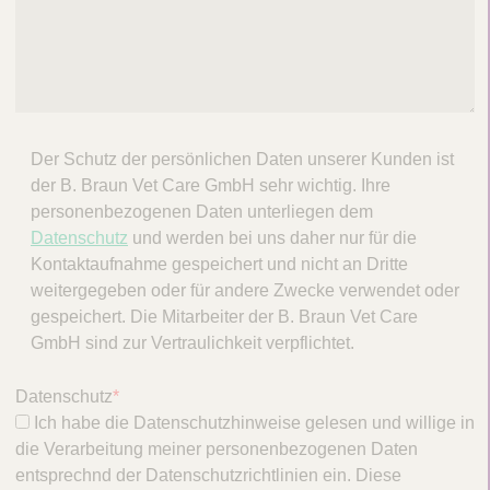
Der Schutz der persönlichen Daten unserer Kunden ist
der B. Braun Vet Care GmbH sehr wichtig. Ihre
personenbezogenen Daten unterliegen dem
Datenschutz
und werden bei uns daher nur für die
Kontaktaufnahme gespeichert und nicht an Dritte
weitergegeben oder für andere Zwecke verwendet oder
gespeichert. Die Mitarbeiter der B. Braun Vet Care
GmbH sind zur Vertraulichkeit verpflichtet.
Datenschutz
*
Ich habe die Datenschutzhinweise gelesen und willige in
die Verarbeitung meiner personenbezogenen Daten
entsprechnd der Datenschutzrichtlinien ein. Diese