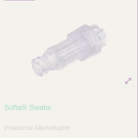
Softa® Swabs
Praktische Alkoholtupfer