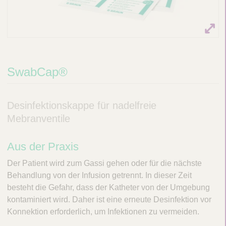
SwabCap®
Desinfektionskappe für nadelfreie
Mebranventile
Aus der Praxis
Der Patient wird zum Gassi gehen oder für die nächste
Behandlung von der Infusion getrennt. In dieser Zeit
besteht die Gefahr, dass der Katheter von der Umgebung
kontaminiert wird. Daher ist eine erneute Desinfektion vor
Konnektion erforderlich, um Infektionen zu vermeiden.