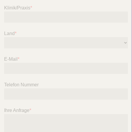
Klinik/Praxis
*
Land
*
E-Mail
*
Telefon Nummer
Ihre Anfrage
*