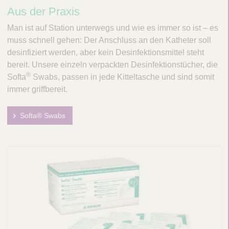
Aus der Praxis
Man ist auf Station unterwegs und wie es immer so ist – es
muss schnell gehen: Der Anschluss an den Katheter soll
desinfiziert werden, aber kein Desinfektionsmittel steht
bereit. Unsere einzeln verpackten Desinfektionstücher, die
®
Softa
Swabs, passen in jede Kitteltasche und sind somit
immer griffbereit.
Softa® Swabs