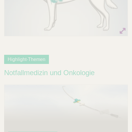
Highlight-Themen
Notfallmedizin und Onkologie