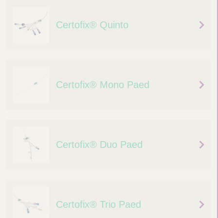
Certofix® Quinto
Certofix® Mono Paed
Certofix® Duo Paed
Certofix® Trio Paed