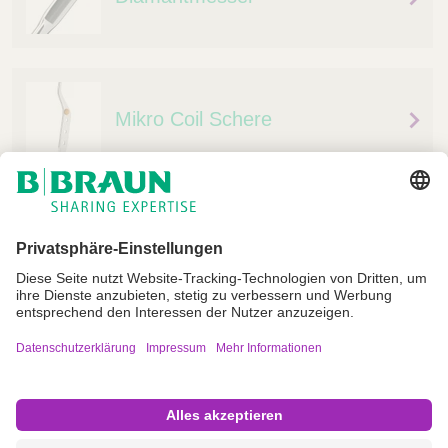
Mikro Coil Schere
Impressum
Nutzungsbedingungen
Datenschutz
AGB