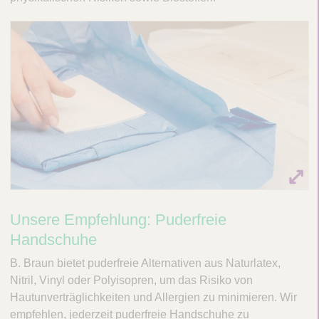
Unsere Empfehlung: Puderfreie
Handschuhe
B. Braun bietet puderfreie Alternativen aus Naturlatex,
Nitril, Vinyl oder Polyisopren, um das Risiko von
Hautunverträglichkeiten und Allergien zu minimieren. Wir
empfehlen, jederzeit puderfreie Handschuhe zu