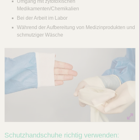
Umgang mit zytotoxischen
Medikamenten/Chemikalien
Bei der Arbeit im Labor
Während der Aufbereitung von Medizinprodukten und
schmutziger Wäsche
Schutzhandschuhe richtig verwenden: