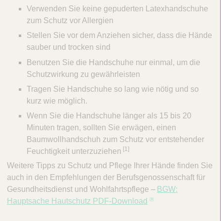
Verwenden Sie keine gepuderten Latexhandschuhe
zum Schutz vor Allergien
Stellen Sie vor dem Anziehen sicher, dass die Hände
sauber und trocken sind
Benutzen Sie die Handschuhe nur einmal, um die
Schutzwirkung zu gewährleisten
Tragen Sie Handschuhe so lang wie nötig und so
kurz wie möglich.
Wenn Sie die Handschuhe länger als 15 bis 20
Minuten tragen, sollten Sie erwägen, einen
Baumwollhandschuh zum Schutz vor entstehender
[1]
Feuchtigkeit unterzuziehen
Weitere Tipps zu Schutz und Pflege Ihrer Hände finden Sie
auch in den Empfehlungen der Berufsgenossenschaft für
Gesundheitsdienst und Wohlfahrtspflege –
BGW:
Hauptsache Hautschutz PDF-Download