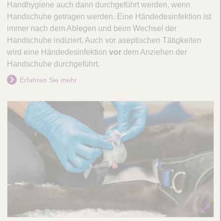
Handhygiene auch dann durchgeführt werden, wenn
Handschuhe getragen werden. Eine Händedesinfektion ist
immer nach dem Ablegen und beim Wechsel der
Handschuhe indiziert. Auch vor aseptischen Tätigkeiten
wird eine Händedesinfektion
vor
dem Anziehen der
Handschuhe durchgeführt.
Erfahren Sie mehr