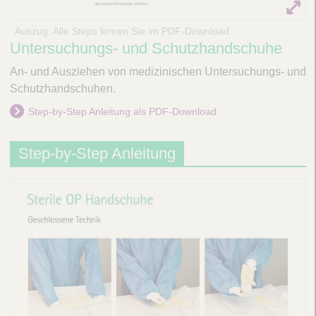
Auszug: Alle Steps lernen Sie im PDF-Download
Untersuchungs- und Schutzhandschuhe
An- und Ausziehen von medizinischen Untersuchungs- und
Schutzhandschuhen.
Step-by-Step Anleitung als PDF-Download
Step-by-Step Anleitung