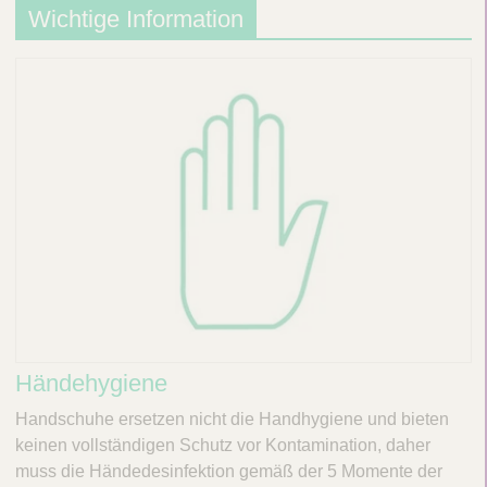
Wichtige Information
Händehygiene
Handschuhe ersetzen nicht die Handhygiene und bieten
keinen vollständigen Schutz vor Kontamination, daher
muss die Händedesinfektion gemäß der 5 Momente der