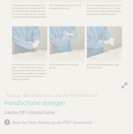
Auszug: Alle Steps lernen Sie im PDF-Download
Handschuhe anlegen
Sterile OP-Handschuhe
Step-by-Step Anleitung als PDF-Download