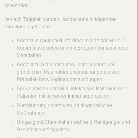
verwenden.
Je nach Tätigkeit werden Handschuhe in folgenden
Situationen getragen:
Kontakt mit potentiell infektiösem Material wie z. B.
Körperflüssigkeiten und mit Erregern kontaminierter
Materialien
Kontakt zu Schleimhäuten, insbesondere bei
gründlichen Maulhöhlenuntersuchungen sowie
Präputial- bzw. Vaginaluntersuchungen
Bei Kontakt zu potentiell infektiösen Patienten oder
Patienten mit schwerer Immunsuppression
Durchführung operativer und diagnostischer
Maßnahmen
Umgang mit Chemikalien während Reinigungs- und
Desinfektionstätigkeiten