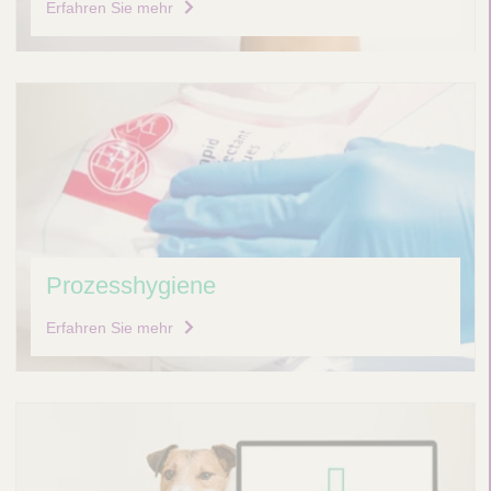
Erfahren Sie mehr
Prozesshygiene
Erfahren Sie mehr