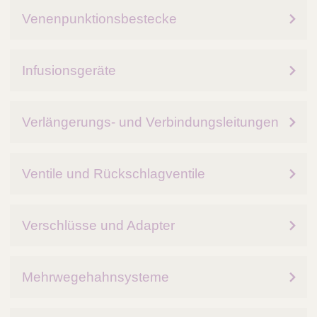
Venenpunktionsbestecke
Infusionsgeräte
Verlängerungs- und Verbindungsleitungen
Ventile und Rückschlagventile
Verschlüsse und Adapter
Mehrwegehahnsysteme