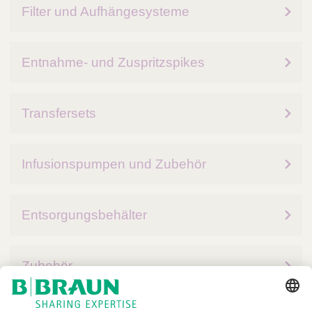
Filter und Aufhängesysteme
Entnahme- und Zuspritzspikes
Transfersets
Infusionspumpen und Zubehör
Entsorgungsbehälter
Zubehör