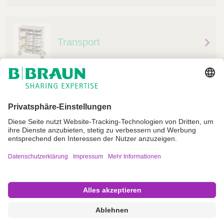
Transport
Impressum
Nutzungsbedingungen
Datenschutz
AGB
Cookie Einstellungen