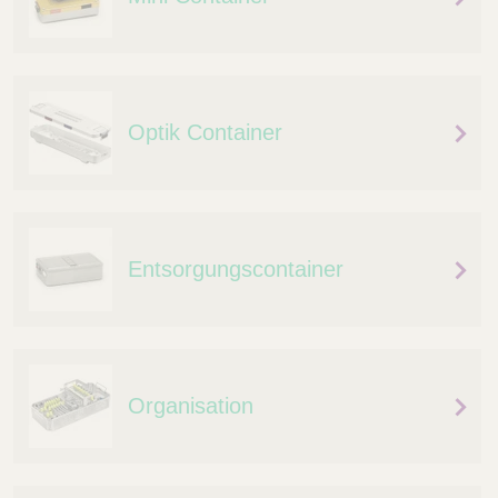
Optik Container
Entsorgungscontainer
Organisation